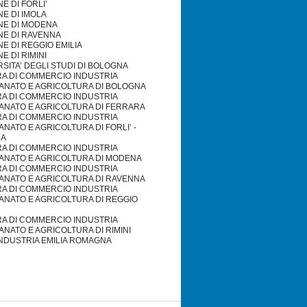
 DI FORLI’
E DI IMOLA
E DI MODENA
E DI RAVENNA
E DI REGGIO EMILIA
 DI RIMINI
SITA’ DEGLI STUDI DI BOLOGNA
A DI COMMERCIO INDUSTRIA
IANATO E AGRICOLTURA DI BOLOGNA
A DI COMMERCIO INDUSTRIA
IANATO E AGRICOLTURA DI FERRARA
A DI COMMERCIO INDUSTRIA
ANATO E AGRICOLTURA DI FORLI’ -
NA
A DI COMMERCIO INDUSTRIA
IANATO E AGRICOLTURA DI MODENA
A DI COMMERCIO INDUSTRIA
IANATO E AGRICOLTURA DI RAVENNA
A DI COMMERCIO INDUSTRIA
ANATO E AGRICOLTURA DI REGGIO
A DI COMMERCIO INDUSTRIA
ANATO E AGRICOLTURA DI RIMINI
NDUSTRIA EMILIA ROMAGNA