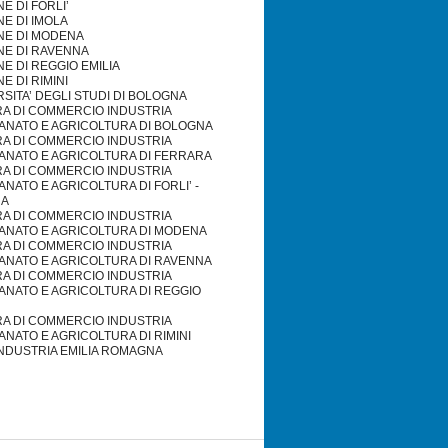
 DI FORLI’
E DI IMOLA
E DI MODENA
E DI RAVENNA
E DI REGGIO EMILIA
 DI RIMINI
SITA’ DEGLI STUDI DI BOLOGNA
A DI COMMERCIO INDUSTRIA
IANATO E AGRICOLTURA DI BOLOGNA
A DI COMMERCIO INDUSTRIA
IANATO E AGRICOLTURA DI FERRARA
A DI COMMERCIO INDUSTRIA
ANATO E AGRICOLTURA DI FORLI’ -
NA
A DI COMMERCIO INDUSTRIA
IANATO E AGRICOLTURA DI MODENA
A DI COMMERCIO INDUSTRIA
IANATO E AGRICOLTURA DI RAVENNA
A DI COMMERCIO INDUSTRIA
ANATO E AGRICOLTURA DI REGGIO
A DI COMMERCIO INDUSTRIA
ANATO E AGRICOLTURA DI RIMINI
NDUSTRIA EMILIA ROMAGNA